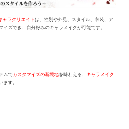
キャラクリエイト
は、性別や外見、スタイル、衣装、ア
マイズでき、自分好みのキャラメイクが可能です。
テムで
カスタマイズの新境地
を味わえる、
キャラメイク
います。