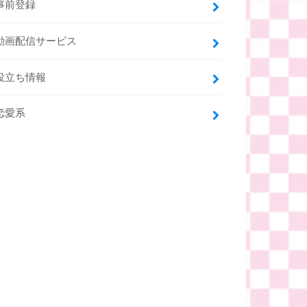
事前登録
動画配信サービス
役立ち情報
恋愛系