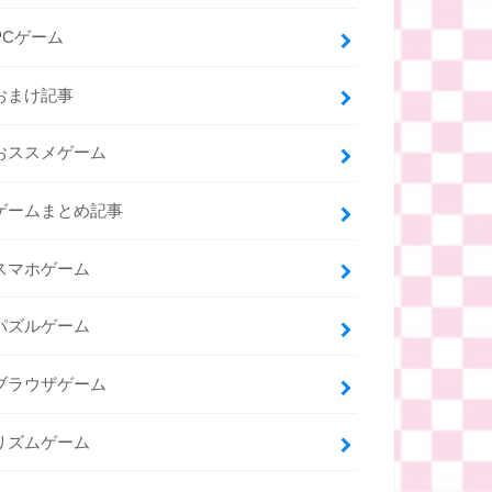
PCゲーム
おまけ記事
おススメゲーム
ゲームまとめ記事
スマホゲーム
パズルゲーム
ブラウザゲーム
リズムゲーム