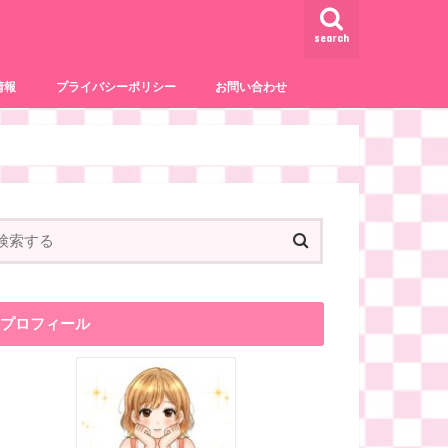
search
情報
プライバシーポリシー
お問い合わせ
事
サービス
プロフィール