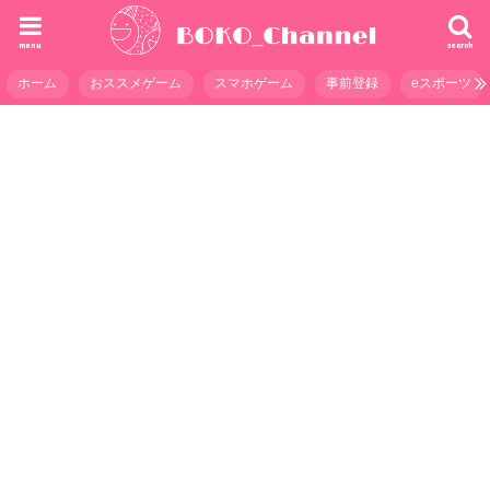
menu
search
ホーム
おススメゲーム
スマホゲーム
事前登録
eスポーツ