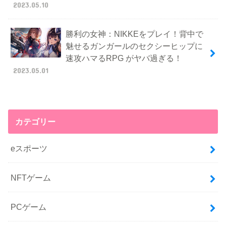
2023.05.10
勝利の女神：NIKKEをプレイ！背中で
魅せるガンガールのセクシーヒップに
速攻ハマるRPG がヤバ過ぎる！
2023.05.01
カテゴリー
eスポーツ
NFTゲーム
PCゲーム