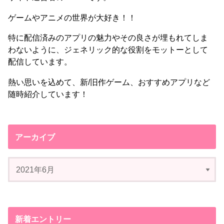
ゲームやアニメの世界が大好き！！
特に配信済みのアプリの魅力やその良さが埋もれてしま
わないように、ジェネリック的な役割をモットーとして
配信しています。
熱い思いを込めて、新/旧作ゲーム、おすすめアプリなど
随時紹介しています！
アーカイブ
新着エントリー