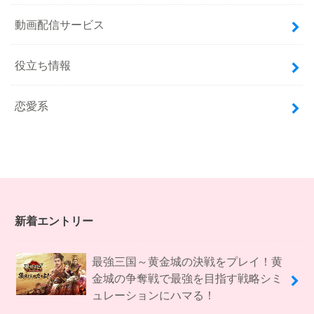
動画配信サービス
役立ち情報
恋愛系
新着エントリー
最強三国～黄金城の決戦をプレイ！黄
金城の争奪戦で最強を目指す戦略シミ
ュレーションにハマる！