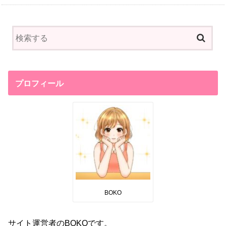
プロフィール
BOKO
サイト運営者のBOKOです。