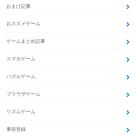
おまけ記事
おススメゲーム
ゲームまとめ記事
スマホゲーム
パズルゲーム
ブラウザゲーム
リズムゲーム
事前登録