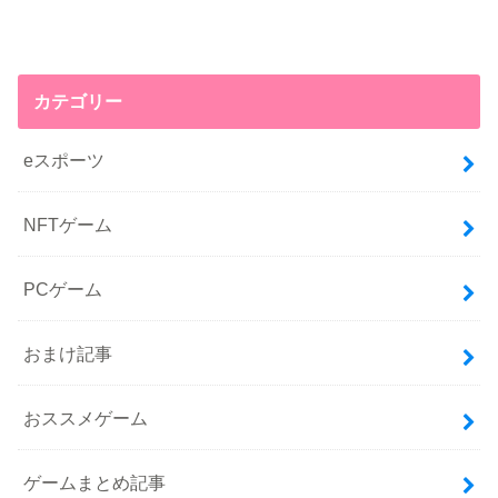
カテゴリー
eスポーツ
NFTゲーム
PCゲーム
おまけ記事
おススメゲーム
ゲームまとめ記事