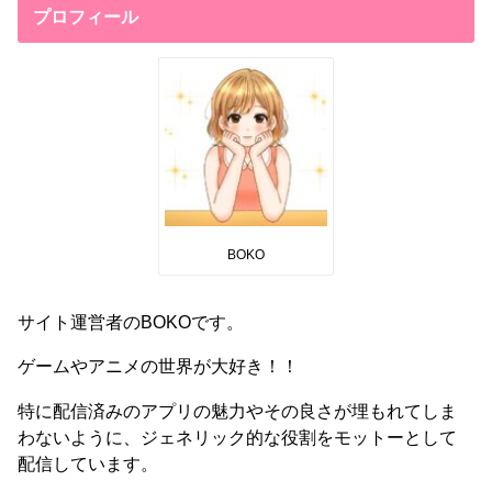
プロフィール
BOKO
サイト運営者のBOKOです。
ゲームやアニメの世界が大好き！！
特に配信済みのアプリの魅力やその良さが埋もれてしま
わないように、ジェネリック的な役割をモットーとして
配信しています。