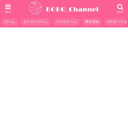
menu
search
ホーム
おススメゲーム
スマホゲーム
事前登録
eスポーツ