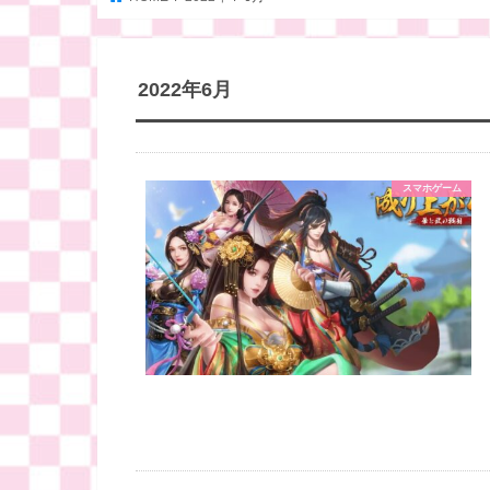
2022年6月
スマホゲーム