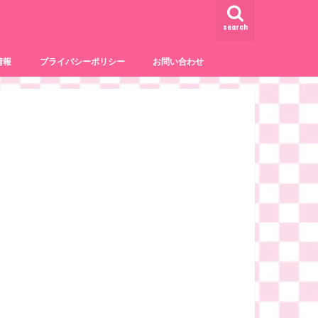
search
情報
プライバシーポリシー
お問い合わせ
事
サービス