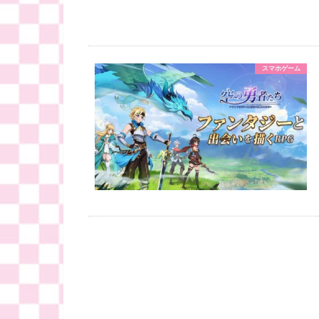
スマホゲーム