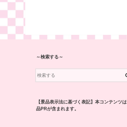
～検索する～
【景品表示法に基づく表記】本コンテンツは
品PRが含まれます。