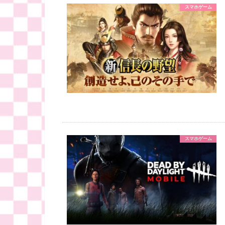
スマホゲーム
スマホゲーム