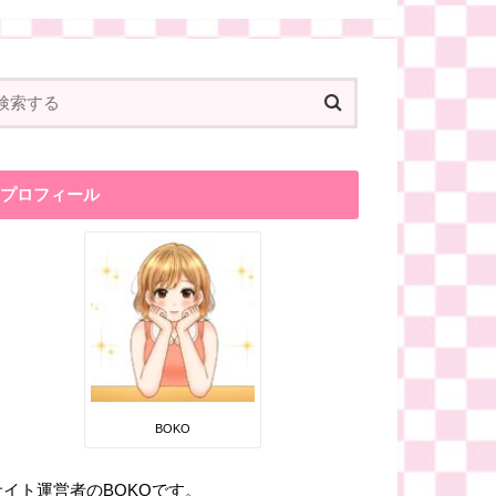
プロフィール
BOKO
サイト運営者のBOKOです。