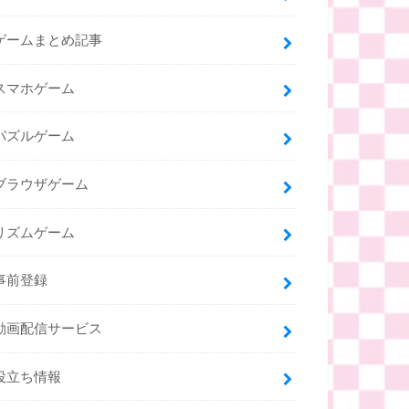
ゲームまとめ記事
スマホゲーム
パズルゲーム
ブラウザゲーム
リズムゲーム
事前登録
動画配信サービス
役立ち情報