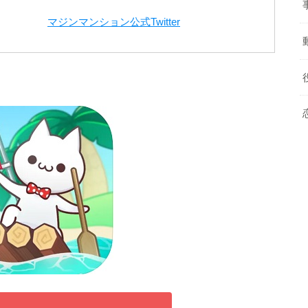
マジンマンション公式Twitter