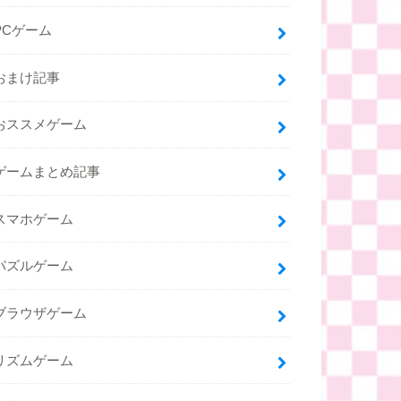
PCゲーム
おまけ記事
おススメゲーム
ゲームまとめ記事
スマホゲーム
パズルゲーム
ブラウザゲーム
リズムゲーム