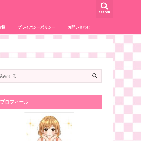
search
情報
プライバシーポリシー
お問い合わせ
事
サービス
プロフィール