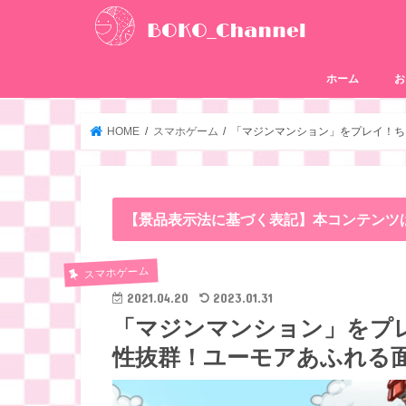
ホーム
お
HOME
スマホゲーム
「マジンマンション」をプレイ！ち
【景品表示法に基づく表記】本コンテンツ
スマホゲーム
2021.04.20
2023.01.31
「マジンマンション」をプ
性抜群！ユーモアあふれる