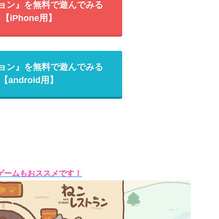
ョン』を無料で遊んでみる
♪【iPhone用】
ョン』を無料で遊んでみる
♪【android用】
ゲームもおススメです！