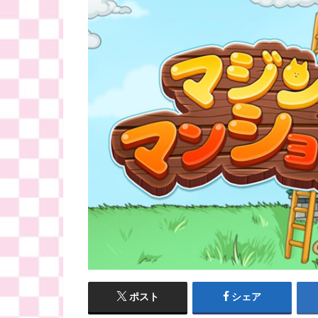
ポスト
シェア