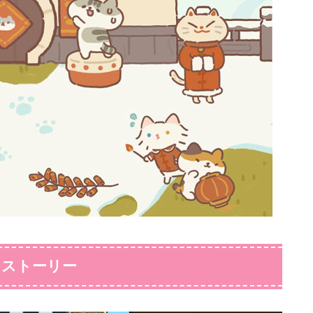
とストーリー