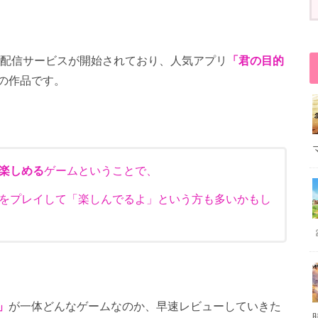
から配信サービスが開始されており、人気アプリ
「君の目的
の作品です。
楽しめる
ゲームということで、
をプレイして「楽しんでるよ」という方も多いかもし
」
が一体どんなゲームなのか、早速レビューしていきた