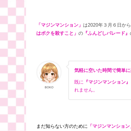
「マジンマンション」
は2020年３月６日
はボクを殺すこと」
の
『ふんどしパレード』
気軽に空いた時間で簡単に
既に
『マジンマンション』
BOKO
れません。
まだ知らない方のために
「マジンマンション