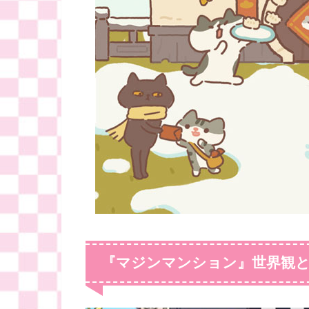
『マジンマンション』世界観