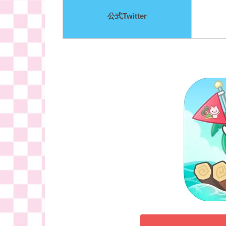
公式Twitter