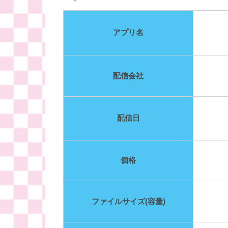
アプリ名
配信会社
配信日
価格
ファイルサイズ(容量)