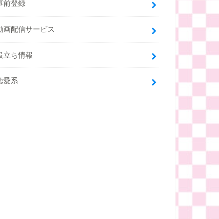
事前登録
動画配信サービス
役立ち情報
恋愛系