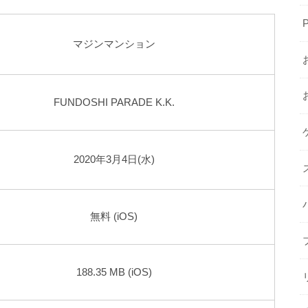
マジンマンション
FUNDOSHI PARADE K.K.
2020年3月4日(水)
無料 (iOS)
188.35 MB (iOS)