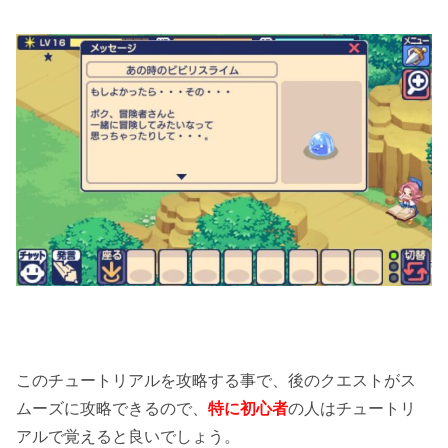
このチュートリアルを攻略する事で、後のクエストがス
ムーズに攻略できるので、
特に初心者
の人はチュートリ
アルで覚えると良いでしょう。