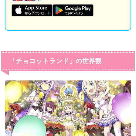
「チョコットランド」の世界観