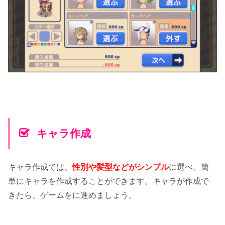
キャラ作成
キャラ作成では、
性別や髪型などがシンプル
に選べ、簡
単にキャラを作成することができます。キャラが作成で
きたら、ゲームをに進めましょう。