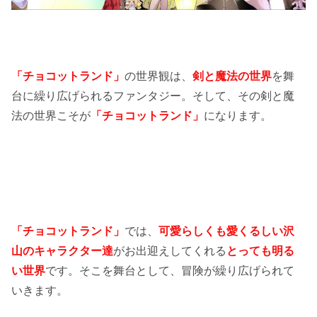
「チョコットランド」
の世界観は、
剣と魔法の世界
を舞
台に繰り広げられるファンタジー。そして、その剣と魔
法の世界こそが
「チョコットランド」
になります。
「チョコットランド」
では、
可愛らしくも愛くるしい沢
山のキャラクター達
がお出迎えしてくれる
とっても明る
い世界
です。そこを舞台として、冒険が繰り広げられて
いきます。