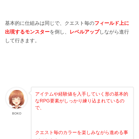
基本的に仕組みは同じで、クエスト毎の
フィールド上に
出現するモンスター
を倒し、
レベルアップ
しながら進行
して行きます。
アイテムや経験値を入手していく形の基本的
なRPG要素がしっかり練り込まれているの
で、
BOKO
クエスト毎のカラーを楽しみながら進める事