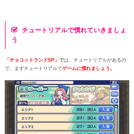
チュートリアルで慣れていきましょ
う
「チョコットランドSP」
で
は、チュートリアルがあるの
で、まずチュートリアルで
ゲームに慣れましょう。