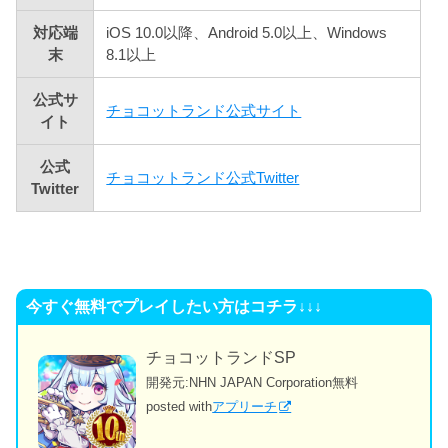
対応端
iOS 10.0以降、Android 5.0以上、Windows
末
8.1以上
公式サ
チョコットランド公式サイト
イト
公式
チョコットランド公式Twitter
Twitter
今すぐ無料でプレイしたい方はコチラ↓↓↓
チョコットランドSP
開発元:
NHN JAPAN Corporation
無料
posted with
アプリーチ