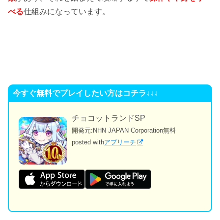
べる
仕組みになっています。
今すぐ無料でプレイしたい方はコチラ↓↓↓
チョコットランドSP
開発元:
NHN JAPAN Corporation
無料
posted with
アプリーチ