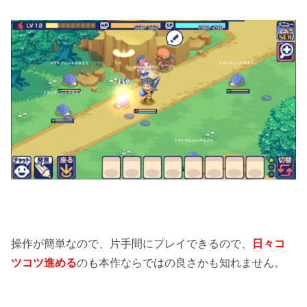
操作が簡単なので、片手間にプレイできるので、
日々コ
ツコツ進める
のも本作ならではの良さかも知れません。