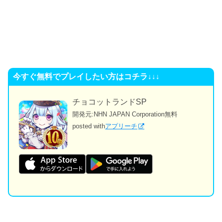
今すぐ無料でプレイしたい方はコチラ↓↓↓
チョコットランドSP
開発元:
NHN JAPAN Corporation
無料
posted with
アプリーチ