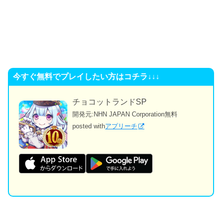
今すぐ無料でプレイしたい方はコチラ↓↓↓
チョコットランドSP
開発元:
NHN JAPAN Corporation
無料
posted with
アプリーチ