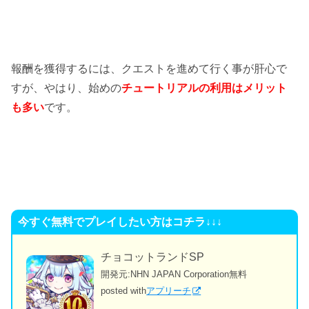
報酬を獲得するには、クエストを進めて行く事が肝心で
すが、やはり、始めの
チュートリアルの利用はメリット
も多い
です。
今すぐ無料でプレイしたい方はコチラ↓↓↓
チョコットランドSP
開発元:
NHN JAPAN Corporation
無料
posted with
アプリーチ