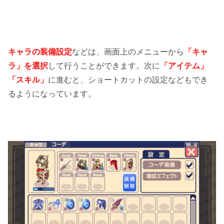
キャラの装備設定
などは、画面上のメニューから
「キャ
ラ」を選択
して行うことができます。次に
「アイテム」
「スキル」
に進むと、ショートカットの設定などもでき
るようになっています。