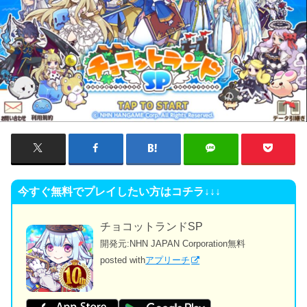
今すぐ無料でプレイしたい方はコチラ↓↓↓
チョコットランドSP
開発元:
NHN JAPAN Corporation
無料
posted with
アプリーチ