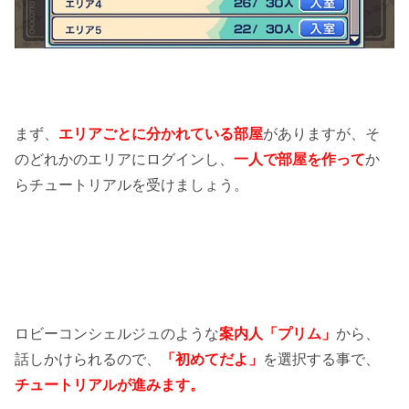
まず、
エリアごとに分かれている部屋
がありますが、そ
のどれかのエリアにログインし、
一人で部屋を作って
か
らチュートリアルを受けましょう。
ロビーコンシェルジュのような
案内人「プリム」
から、
話しかけられるので、
「初めてだよ」
を選択する事で、
チュートリアルが進みます。