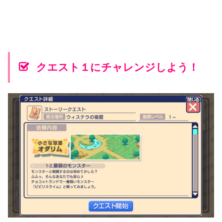
クエスト１にチャレンジしよう！