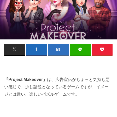
『Project Makeover』
は、広告宣伝がちょっと気持ち悪
い感じで、少し話題となっているゲームですが、イメー
ジとは違い、楽しいパズルゲームです。