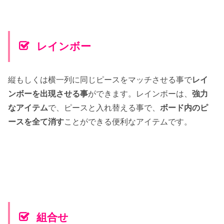
レインボー
縦もしくは横一列に同じピースをマッチさせる事で
レイ
ンボーを出現させる事
ができます。レインボーは、
強力
なアイテム
で、ピースと入れ替える事で、
ボード内のピ
ースを全て消す
ことができる便利なアイテムです。
組合せ