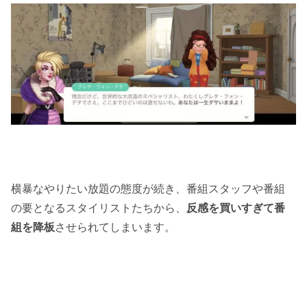
横暴なやりたい放題の態度が続き、番組スタッフや番組
の要となるスタイリストたちから、
反感を買いすぎて番
組を降板
させられてしまいます。