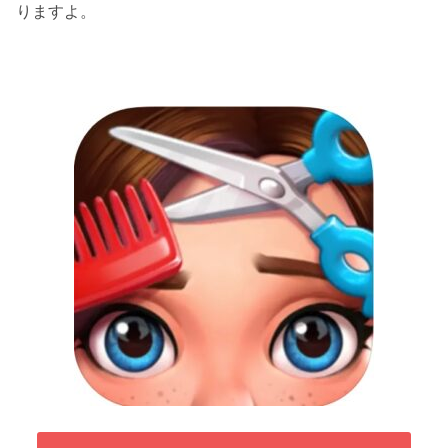
りますよ。