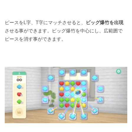
ピースをL字、T字にマッチさせると、
ビッグ爆竹を出現
させる事ができます。ビッグ爆竹を中心にし、広範囲で
ピースを消す事ができます。