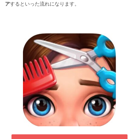
ア
するといった流れになります。