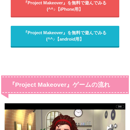
『Project Makeover』を無料で遊んでみる
(^^♪【iPhone用】
『Project Makeover』を無料で遊んでみる
(^^♪【android用】
『Project Makeover』
ゲームの流れ