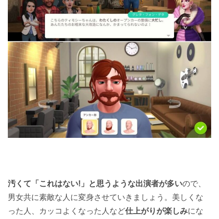
汚くて「これはない!」と思うような出演者が多い
ので、
男女共に素敵な人に変身させていきましょう。美しくな
った人、カッコよくなった人など
仕上がりが楽しみ
にな