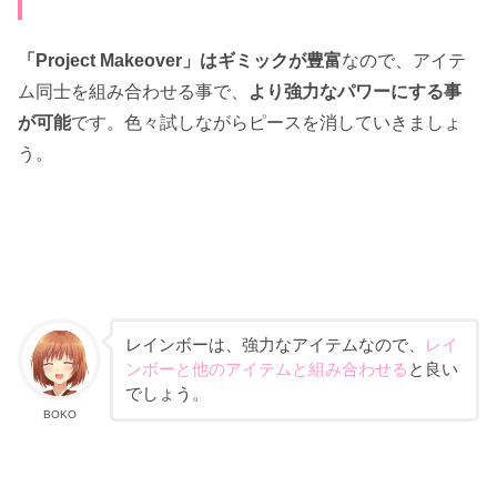
「Project Makeover」はギミックが豊富
なので、アイテ
ム同士を組み合わせる事で、
より強力なパワーにする事
が可能
です。色々試しながらピースを消していきましょ
う。
レインボーは、強力なアイテムなので、
レイ
ンボーと他のアイテムと組み合わせる
と良い
でしょう。
BOKO