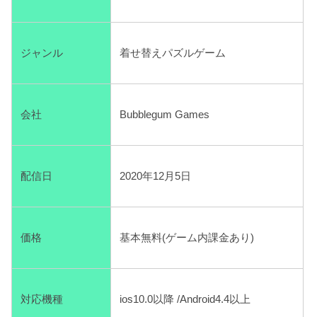
ジャンル
着せ替えパズルゲーム
会社
Bubblegum Games
配信日
2020年12月5日
価格
基本無料(ゲーム内課金あり)
対応機種
ios10.0以降 /Android4.4以上