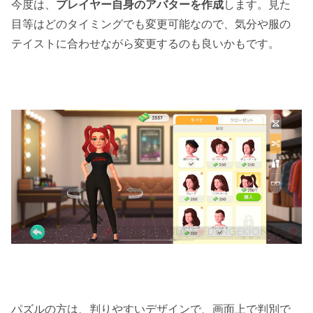
今度は、
プレイヤー自身のアバターを作成
します。見た
目等はどのタイミングでも変更可能なので、気分や服の
テイストに合わせながら変更するのも良いかもです。
パズルの方は、判りやすいデザインで、画面上で判別で