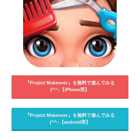
『Project Makeover』を無料で遊んでみる
(^^♪【iPhone用】
『Project Makeover』を無料で遊んでみる
(^^♪【android用】