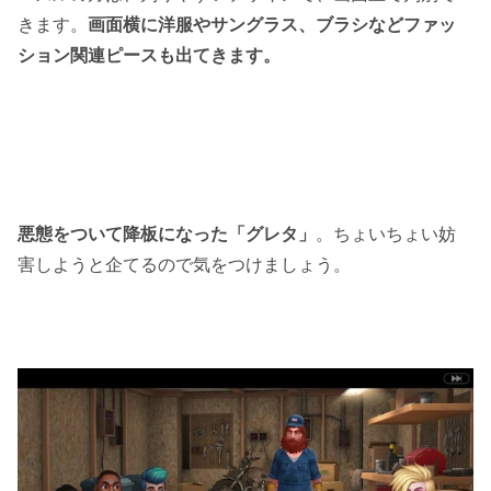
きます。
画面横に洋服やサングラス、ブラシなどファッ
ション関連ピースも出てきます。
悪態をついて降板になった「グレタ」
。ちょいちょい妨
害しようと企てるので気をつけましょう。