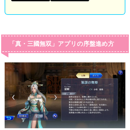
「真・三國無双」アプリの序盤進め方