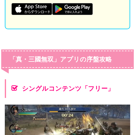
「真・三國無双」アプリの序盤攻略
シングルコンテンツ「フリー」