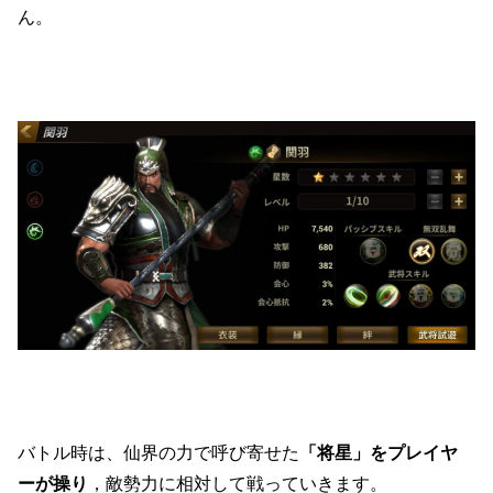
ん。
バトル時は、仙界の力で呼び寄せた
「将星」をプレイヤ
ーが操り
，敵勢力に相対して戦っていきます。