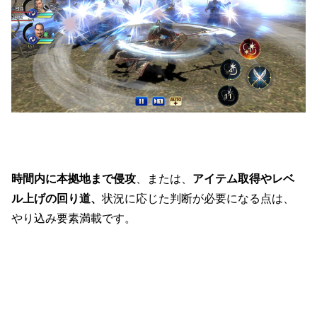
時間内に本拠地まで侵攻
、または、
アイテム取得やレベ
ル上げの回り道、
状況に応じた判断が必要になる点は、
やり込み要素満載です。