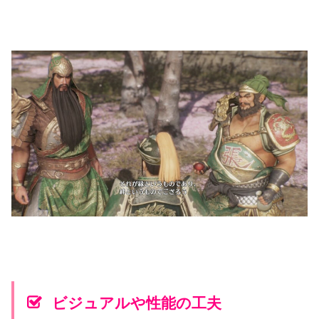
ビジュアルや性能の工夫