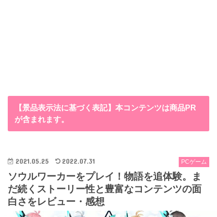
【景品表示法に基づく表記】本コンテンツは商品PR
が含まれます。
2021.05.25
2022.07.31
PCゲーム
ソウルワーカーをプレイ！物語を追体験。ま
だ続くストーリー性と豊富なコンテンツの面
白さをレビュー・感想