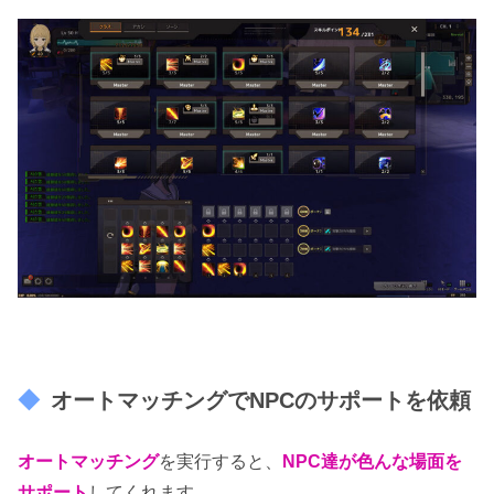
オートマッチングでNPCのサポートを依頼
オートマッチング
を実行すると、
NPC達が色んな場面を
サポート
してくれます。