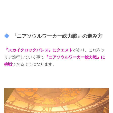
『ニアソウルワーカー総力戦』の進み方
『スカイクロックパレス』にクエスト
があり、これをク
リア進行していく事で
『ニアソウルワーカー総力戦』に
挑戦
できるようになります。