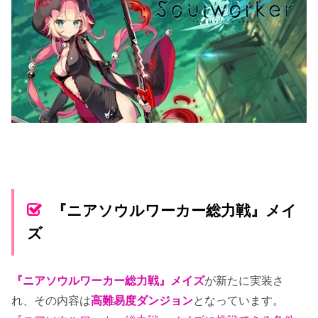
『ニアソウルワーカー総力戦』メイ
ズ
『ニアソウルワーカー総力戦』メイズ
が新たに実装さ
れ、その内容は
高難易度ダンジョン
となっています。