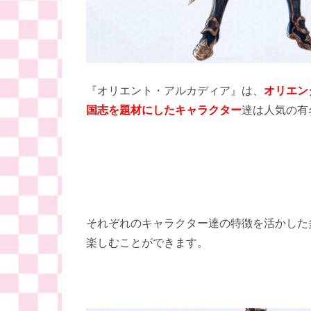
『オリエント・アルカディア』は、
オリエン
国志を題材にしたキャラクター
達は人気の有
それぞれのキャラクター達の特徴を活かした
楽しむことができます。