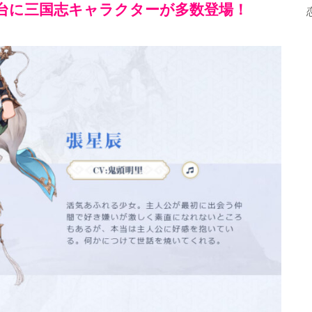
台に三国志キャラクターが多数登場！