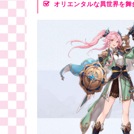
オリエンタルな異世界を舞