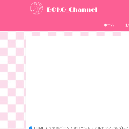
ホーム
お
HOME
スマホゲーム
オリエント・アルカディアをプレイ