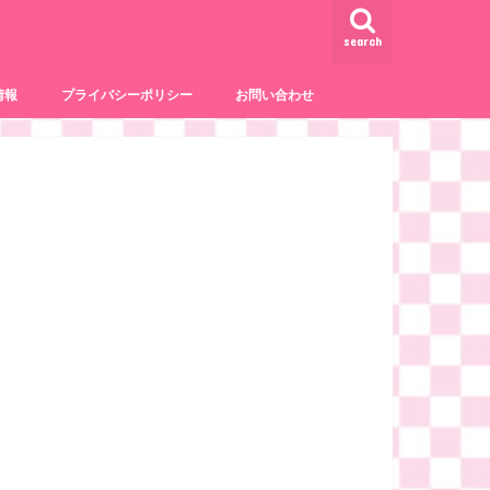
search
情報
プライバシーポリシー
お問い合わせ
事
サービス