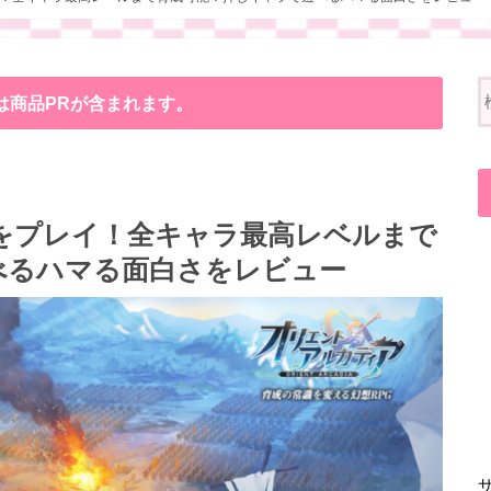
は商品PRが含まれます。
をプレイ！全キャラ最高レベルまで
べるハマる面白さをレビュー