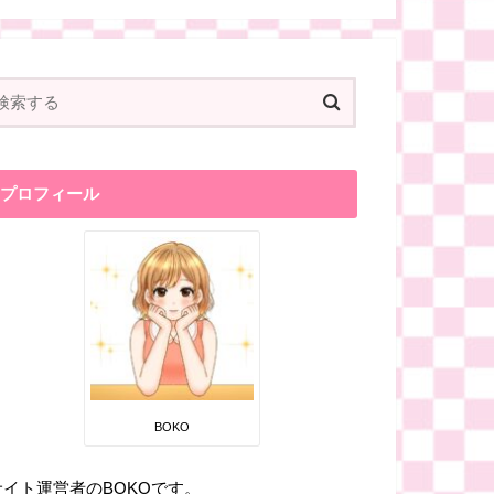
プロフィール
BOKO
サイト運営者のBOKOです。