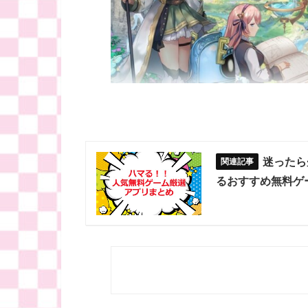
迷ったら
るおすすめ無料ゲ