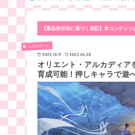
【景品表示法に基づく表記】本コンテンツ
スマホゲーム
2022.10.11
2023.06.28
オリエント・アルカディア
育成可能！押しキャラで遊