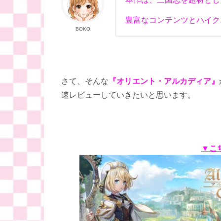
豊富なコンテンツとハイクオ
BOKO
さて、そんな
『オリエント・アルカディア』
速レビューしていきたいと思います。
▼こ