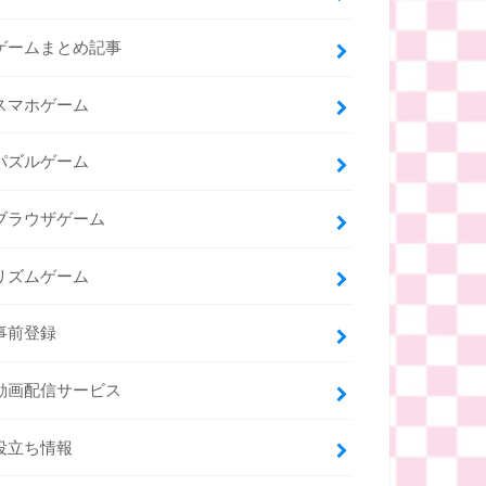
ゲームまとめ記事
スマホゲーム
パズルゲーム
ブラウザゲーム
リズムゲーム
事前登録
動画配信サービス
役立ち情報