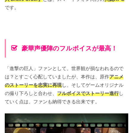
です。
豪華声優陣のフルボイスが最高！
「進撃の巨人」ファンとして、世界観が損なわれるので
は？とすごく心配していましたが、本作は、原作
アニメ
のストーリーを忠実に再現
し、そしてゲームオリジナル
の撮り下ろしと合わせ、
フルボイスでストーリー進行
し
ていく点は、ファンも納得できる出来です。