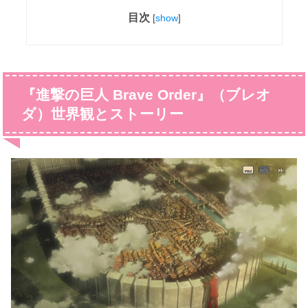
目次
[
show
]
『進撃の巨人 Brave Order』（ブレオ
ダ）世界観とストーリー