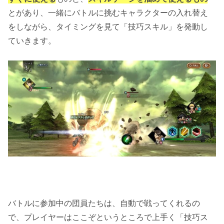
とがあり、一緒にバトルに挑むキャラクターの入れ替え
をしながら、タイミングを見て「技巧スキル」を発動し
ていきます。
バトルに参加中の団員たちは、自動で戦ってくれるの
で、プレイヤーはここぞというところで上手く「技巧ス