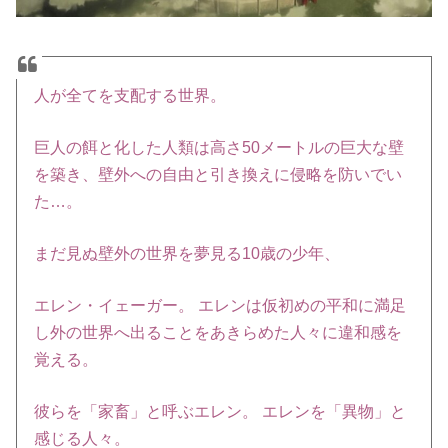
人が全てを支配する世界。
巨人の餌と化した人類は高さ50メートルの巨大な壁
を築き、壁外への自由と引き換えに侵略を防いでい
た…。
まだ見ぬ壁外の世界を夢見る10歳の少年、
エレン・イェーガー。 エレンは仮初めの平和に満足
し外の世界へ出ることをあきらめた人々に違和感を
覚える。
彼らを「家畜」と呼ぶエレン。 エレンを「異物」と
感じる人々。