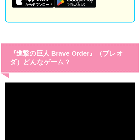
『進撃の巨人 Brave Order』（ブレオ
ダ）どんなゲーム？