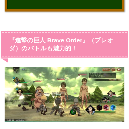
『進撃の巨人 Brave Order』（ブレオ
ダ）のバトルも魅力的！