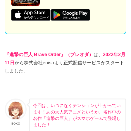
『進撃の巨人 Brave Order』（ブレオダ）
は、
2022年2月
11日
から株式会社enishより正式配信サービスがスタート
しました。
今回は、いつになくテンションが上がってい
ます！あの大人気アニメというか、名作中の
名作「進撃の巨人」がスマホゲームで登場し
BOKO
ました！