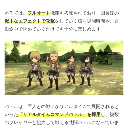
本作では、
フルオート
機能も搭載されており、団員達の
派手なエフェクトで攻撃
をしていく様を隙間時間や、通
勤途中で眺めていくだけでも十分に楽しめます。
バトルは、巨人との戦いがリアルタイムで展開されると
いった
「リアルタイムコマンドバトル」を採用
し、複数
のプレイヤーと協力して戦える共闘バトルになっていま