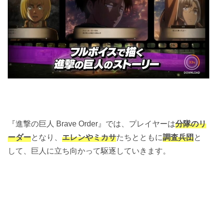
『進撃の巨人 Brave Order』では、プレイヤーは
分隊のリ
ーダー
となり、
エレンやミカサ
たちとともに
調査兵団
と
して、巨人に立ち向かって駆逐していきます。