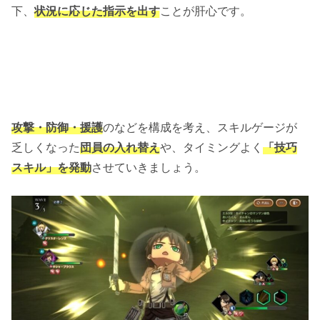
下、
状況に応じた指示を出す
ことが肝心です。
攻撃・防御・援護
のなどを構成を考え、スキルゲージが
乏しくなった
団員の入れ替え
や、タイミングよく
「技巧
スキル」を発動
させていきましょう。