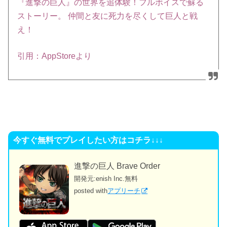
『進撃の巨人』の世界を追体験！フルボイスで蘇る
ストーリー。 仲間と友に死力を尽くして巨人と戦
え！
引用：AppStoreより
今すぐ無料でプレイしたい方はコチラ↓↓↓
進撃の巨人 Brave Order
開発元:
enish Inc.
無料
posted with
アプリーチ