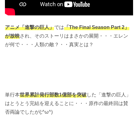
アニメ「進撃の巨人」
では
「The Final Season Part 2」
が放映
され、そのストーリはまさかの展開・・・エレン
が何で・・・人類の敵？・・真実とは？
単行本
世界累計発行部数1億部を突破
した「進撃の巨人」
はとうとう完結を迎えることに・・・原作の最終回は賛
否両論でしたが(;^ω^)