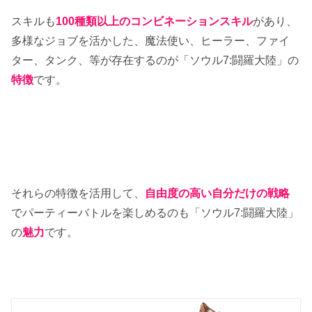
スキルも
100種類以上のコンビネーションスキル
があり、
多様なジョブを活かした、魔法使い、ヒーラー、ファイ
ター、タンク、等が存在するのが「ソウル7:闘羅大陸」の
特徴
です。
それらの特徴を活用して、
自由度の高い自分だけの戦略
でパーティーバトルを楽しめるのも「ソウル7:闘羅大陸」
の
魅力
です。