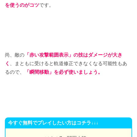
を使うのがコツ
です。
尚、敵の
「赤い攻撃範囲
表示」の技はダメージが大き
く
、まともに受けると軌道修正できなくなる可能性もあ
るので、
「瞬間移動」を必ず使いましょう。
今すぐ無料でプレイしたい方はコチラ↓↓↓