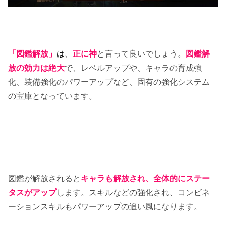
「図鑑解放」
は、
正に神
と言って良いでしょう。
図鑑解
放の効力は絶大
で、レベルアップや、キャラの育成強
化、装備強化のパワーアップなど、固有の強化システム
の宝庫となっています。
図鑑が解放されると
キャラも解放され、全体的にステー
タスがアップ
します。スキルなどの強化され、コンビネ
ーションスキルもパワーアップの追い風になります。