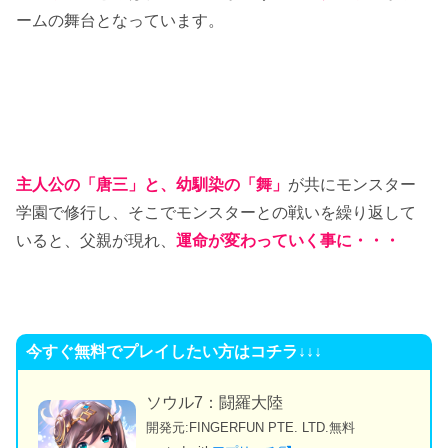
ームの舞台となっています。
主人公の「唐三」と、幼馴染の「舞」
が共にモンスター
学園で修行し、そこでモンスターとの戦いを繰り返して
いると、父親が現れ、
運命が変わっていく
事に・・・
今すぐ無料でプレイしたい方はコチラ↓↓↓
ソウル7：闘羅大陸
開発元:
FINGERFUN PTE. LTD.
無料