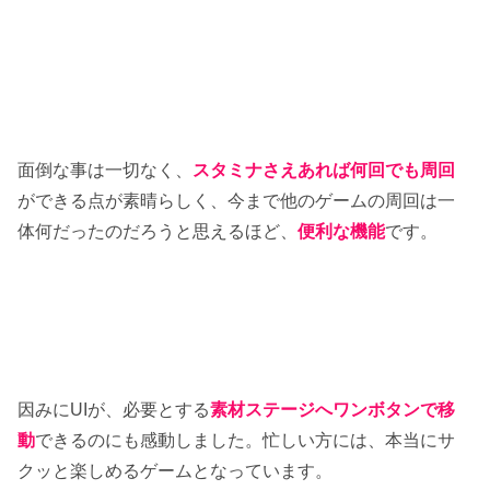
面倒な事は一切なく、
スタミナさえあれば何回でも周回
ができる点が素晴らしく、今まで他のゲームの周回は一
体何だったのだろうと思えるほど、
便利な機能
です。
因みにUIが、必要とする
素材ステージへワンボタンで移
動
できるのにも感動しました。忙しい方には、本当にサ
クッと楽しめるゲームとなっています。