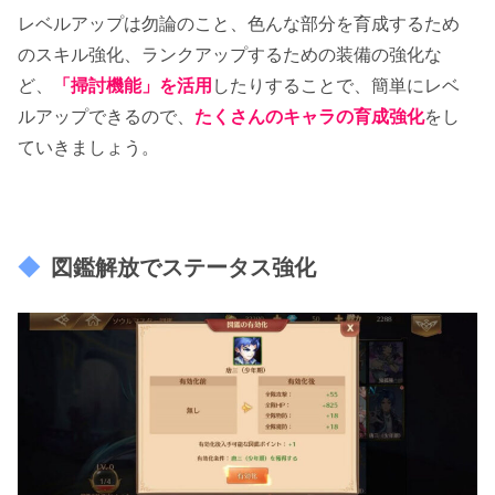
レベルアップは勿論のこと、色んな部分を育成するため
のスキル強化、ランクアップするための装備の強化な
ど、
「掃討機能」を活用
したりすることで、簡単にレベ
ルアップできるので、
たくさんのキャラの育成強化
をし
ていきましょう。
図鑑解放でステータス強化