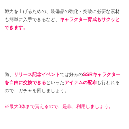
戦力を上げるための、装備品の強化・突破に必要な素材
も簡単に入手できるなど、
キャラクター育成もサクッと
できます。
尚、
リリース記念イベント
では好みの
SSRキャラクター
を自由に交換できる
といった
アイテムの配布
も行われる
ので、ガチャを回しましょう。
※最大3体まで貰えるので、是非、利用しましょう。