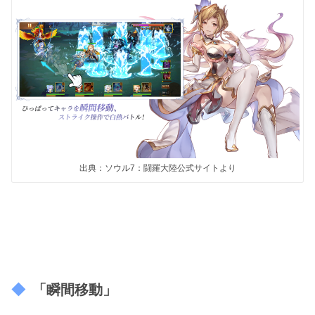
出典：ソウル7：闘羅大陸公式サイトより
「瞬間移動」