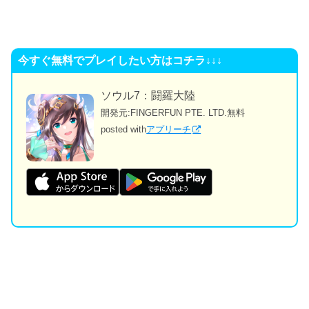
今すぐ無料でプレイしたい方はコチラ↓↓↓
ソウル7：闘羅大陸
開発元:
FINGERFUN PTE. LTD.
無料
posted with
アプリーチ