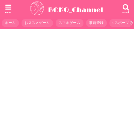
menu
search
ホーム
おススメゲーム
スマホゲーム
事前登録
eスポーツ