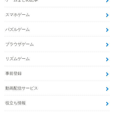
スマホゲーム
パズルゲーム
ブラウザゲーム
リズムゲーム
事前登録
動画配信サービス
役立ち情報