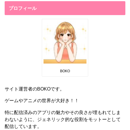
プロフィール
BOKO
サイト運営者のBOKOです。
ゲームやアニメの世界が大好き！！
特に配信済みのアプリの魅力やその良さが埋もれてしま
わないように、ジェネリック的な役割をモットーとして
配信しています。