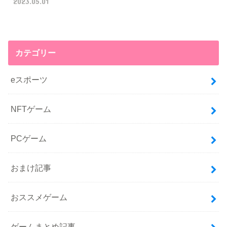
2023.05.01
カテゴリー
eスポーツ
NFTゲーム
PCゲーム
おまけ記事
おススメゲーム
ゲームまとめ記事