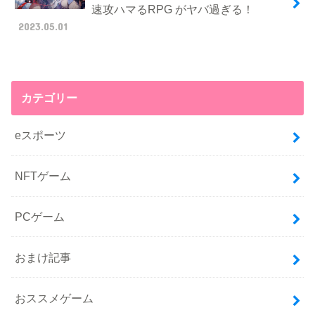
速攻ハマるRPG がヤバ過ぎる！
2023.05.01
カテゴリー
eスポーツ
NFTゲーム
PCゲーム
おまけ記事
おススメゲーム