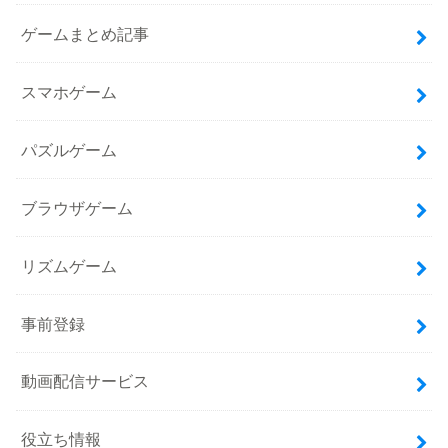
ゲームまとめ記事
スマホゲーム
パズルゲーム
ブラウザゲーム
リズムゲーム
事前登録
動画配信サービス
役立ち情報