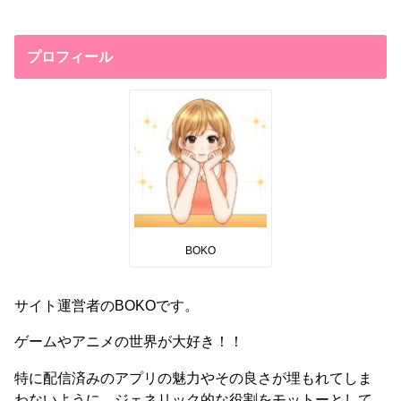
プロフィール
BOKO
サイト運営者のBOKOです。
ゲームやアニメの世界が大好き！！
特に配信済みのアプリの魅力やその良さが埋もれてしま
わないように、ジェネリック的な役割をモットーとして